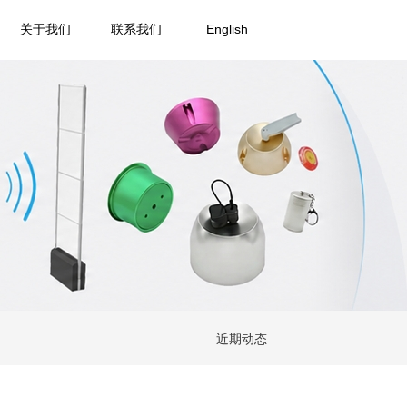
关于我们
联系我们
English
近期动态