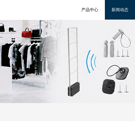
产品中心
新闻动态