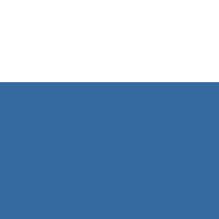
产品中心
新闻动态
关于我们
联系我们
English